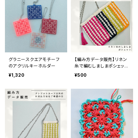
グラニースクエアモチーフ
【編み方データ販売】リネン
のアクリルキーホルダー
糸で編むしましまポシェット
クレジットカード決済のみ
¥1,320
¥500