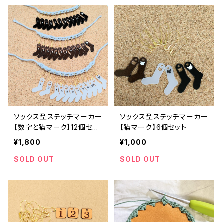
ソックス型ステッチマーカー
ソックス型ステッチマーカー
【数字と猫マーク】12個セッ
【猫マーク】6個セット
ト
¥1,800
¥1,000
SOLD OUT
SOLD OUT