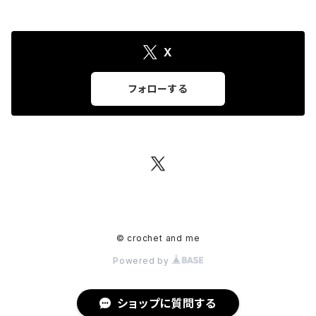
X
フォローする
© crochet and me
Powered by
ショップに質問する