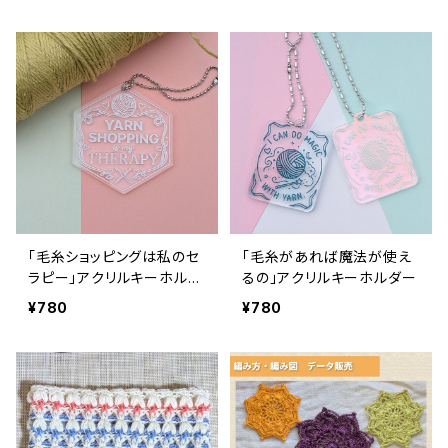
「毛糸ショッピングは私のセ
「毛糸があれば魔法が使え
ラピー」アクリルキーホルダ
るの」アクリルキーホルダー
ー
¥780
¥780