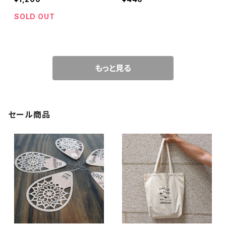
SOLD OUT
もっと見る
セール商品