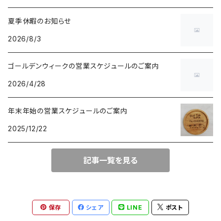
夏季休暇のお知らせ
2026/8/3
ゴールデンウィークの営業スケジュールのご案内
2026/4/28
年末年始の営業スケジュールのご案内
2025/12/22
記事一覧を見る
保存
シェア
LINE
ポスト