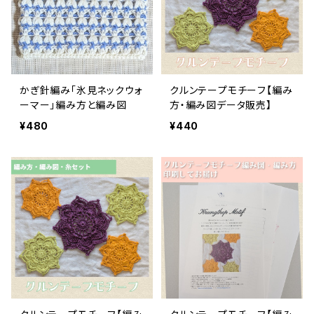
かぎ針編み「氷見ネックウォ
クルンテープモチーフ【編み
ーマー」編み方と編み図
方・編み図データ販売】
¥480
¥440