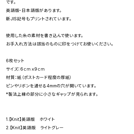
です。
英語版・日本語版があります。
新JIS記号もプリントされています。
使用した糸の素材を書き込んで使います。
お手入れ方法は該当のものに印をつけてお使いください。
6枚セット
サイズ：6ｃｍｘ9ｃｍ
材質：紙（ポストカード程度の厚紙）
ピンやリボンを通せる4mmの穴が開いています。
*製法上縁の部分に小さなギャップが見られます。
1.【Knit】英語版 ホワイト
2.【Knit】英語版 ライトグレー