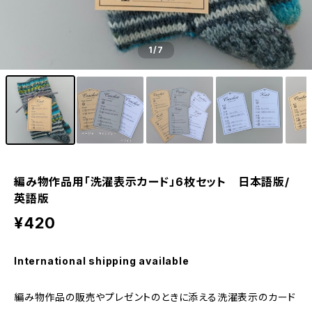
1
/7
編み物作品用「洗濯表示カード」6枚セット 日本語版/
英語版
¥420
International shipping available
編み物作品の販売やプレゼントのときに添える洗濯表示のカード