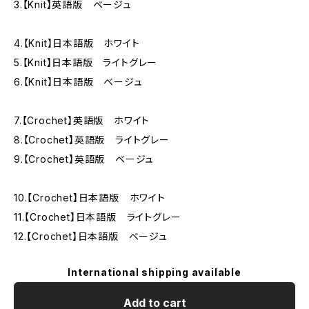
3.【Knit】英語版 ベージュ
4.【Knit】日本語版 ホワイト
5.【Knit】日本語版 ライトグレー
6.【Knit】日本語版 ベージュ
7.【Crochet】英語版 ホワイト
8.【Crochet】英語版 ライトグレー
9.【Crochet】英語版 ベージュ
10.【Crochet】日本語版 ホワイト
11.【Crochet】日本語版 ライトグレー
12.【Crochet】日本語版 ベージュ
International shipping available
Add to cart