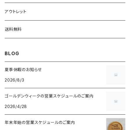
ボタン
アウトレット
チャーム
送料無料
BLOG
夏季休暇のお知らせ
2026/8/3
ゴールデンウィークの営業スケジュールのご案内
2026/4/28
年末年始の営業スケジュールのご案内