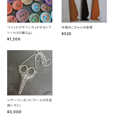
ペイントデザインウッドボタンア
木製ねこちゃんの定規
ソート(40個以上)
¥320
¥1,200
シザーペンダント（ケース付手芸
用ハサミ）
¥3,000