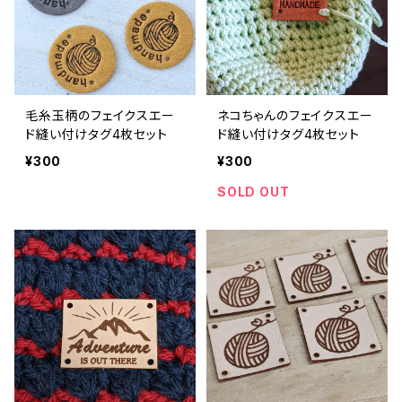
毛糸玉柄のフェイクスエー
ネコちゃんのフェイクスエー
ド縫い付けタグ4枚セット
ド縫い付けタグ4枚セット
¥300
¥300
SOLD OUT