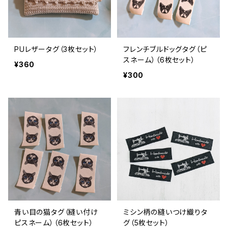
PUレザータグ（3枚セット）
フレンチブルドッグタグ（ピ
スネーム）（6枚セット）
¥360
¥300
青い目の猫タグ（縫い付け
ミシン柄の縫いつけ織りタ
ピスネーム）（6枚セット）
グ（5枚セット）