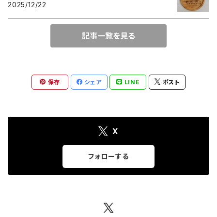
2025/12/22
記事一覧を見る
保存
シェア
LINE
ポスト
X
フォローする