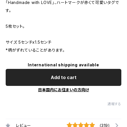
「Handmade with LOVE」、ハートマークが赤くて可愛いタグで
す。
5枚セット。
サイズ 5センチx1.5センチ
*柄がずれていることがあります。
International shipping available
Add to cart
日本国内にお住まいの方向け
通報する
レビュー
(319)