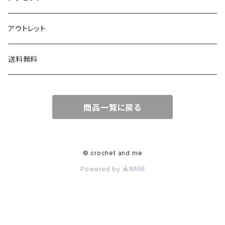
ボタン
アウトレット
チャーム
送料無料
商品一覧に戻る
© crochet and me
Powered by