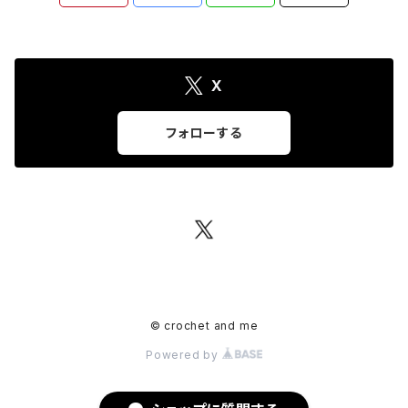
X
フォローする
© crochet and me
Powered by