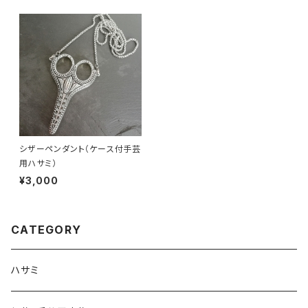
シザーペンダント（ケース付手芸
用ハサミ）
¥3,000
CATEGORY
ハサミ