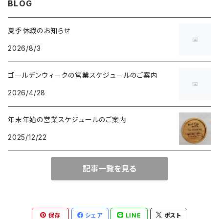
BLOG
夏季休暇のお知らせ
2026/8/3
ゴールデンウィークの営業スケジュールのご案内
2026/4/28
年末年始の営業スケジュールのご案内
2025/12/22
記事一覧を見る
保存
シェア
LINE
ポスト