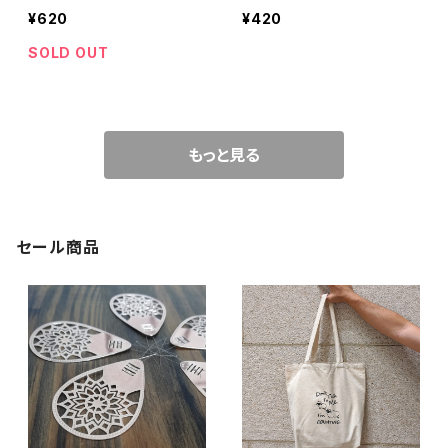
¥620
¥420
SOLD OUT
もっと見る
セール商品