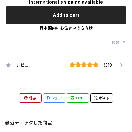
International shipping available
Add to cart
日本国内にお住まいの方向け
通報する
レビュー
(319)
保存
シェア
LINE
ポスト
最近チェックした商品