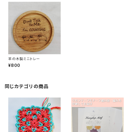
羊の木製ミニトレー
¥800
同じカテゴリの商品