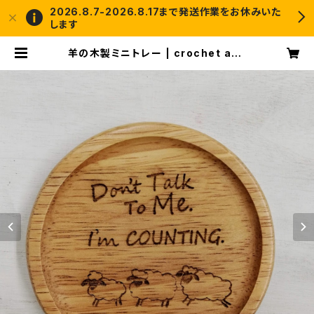
2026.8.7-2026.8.17まで発送作業をお休みいた
します
羊の木製ミニトレー | crochet and
me