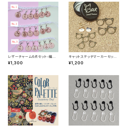
レザーチャーム6点セット-編み
キャットステッチマーカーセット
物用ステッチマーカー
【選べる缶】
¥1,300
¥1,200