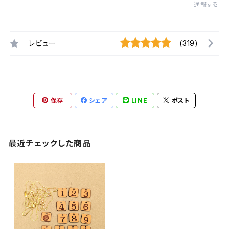
通報する
レビュー
(319)
保存
シェア
LINE
ポスト
最近チェックした商品