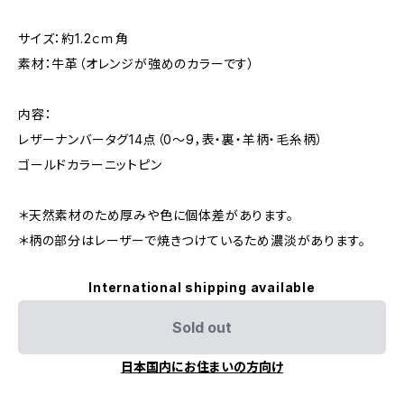
サイズ：約1.2ｃｍ角
素材：牛革（オレンジが強めのカラーです）
内容：
レザーナンバータグ14点（0～9，表・裏・羊柄・毛糸柄）
ゴールドカラーニットピン
＊天然素材のため厚みや色に個体差があります。
＊柄の部分はレーザーで焼きつけているため濃淡があります。
International shipping available
Sold out
日本国内にお住まいの方向け