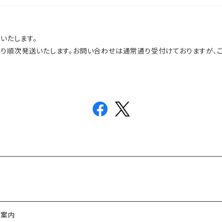
いたします。
より順次発送いたします。お問い合わせは通常通り受付けておりますが、
ご案内