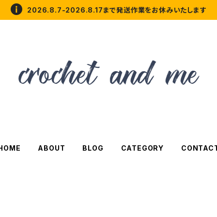
2026.8.7-2026.8.17まで発送作業をお休みいたします
HOME
ABOUT
BLOG
CATEGORY
CONTAC