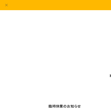
臨時休業のお知らせ