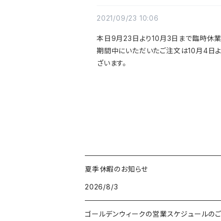
2021/09/23 10:06
本日9月23日より10月3日まで臨時休業
期間中にいただいたご注文は10月4日
ざいます。
夏季休暇のお知らせ
2026/8/3
ゴールデンウィークの営業スケジュールの