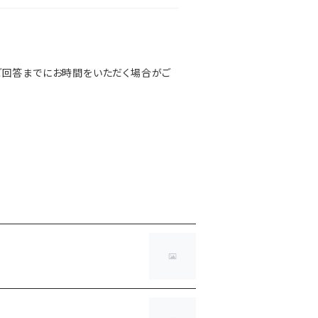
ご回答までにお時間をいただく場合がご