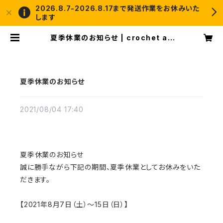
2026.8.7-2026.8.17まで発送作業をお休みいた
します
夏季休業のお知らせ | crochet an
d me
夏季休業のお知らせ
2021/08/04 17:40
夏季休業のお知らせ
誠に勝手ながら下記の期間、夏季休業としてお休みをいた
だきます。
【2021年8月7日（土）～15日（日）】