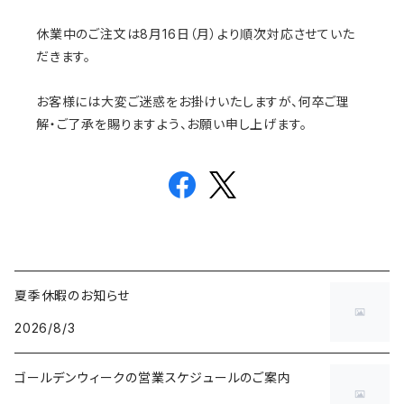
休業中のご注文は8月16日（月）より順次対応させていた
だきます。
お客様には大変ご迷惑をお掛けいたしますが、何卒ご理
解・ご了承を賜りますよう、お願い申し上げます。
夏季休暇のお知らせ
2026/8/3
ゴールデンウィークの営業スケジュールのご案内