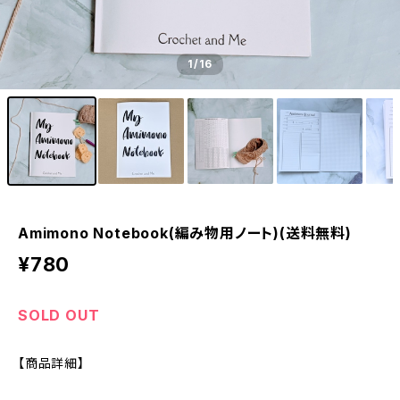
1
/16
Amimono Notebook(編み物用ノート)(送料無料)
¥780
SOLD OUT
【商品詳細】