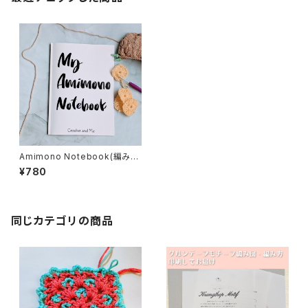
Amimono Notebook(編み物
用ノート)(送料無料)
¥780
同じカテゴリの商品