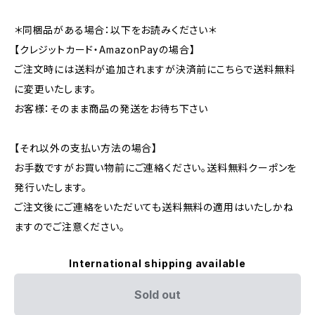
＊同梱品がある場合：以下をお読みください＊
【クレジットカード・AmazonPayの場合】
ご注文時には送料が追加されますが決済前にこちらで送料無料
に変更いたします。
お客様：そのまま商品の発送をお待ち下さい
【それ以外の支払い方法の場合】
お手数ですがお買い物前にご連絡ください。送料無料クーポンを
発行いたします。
ご注文後にご連絡をいただいても送料無料の適用はいたしかね
ますのでご注意ください。
International shipping available
Sold out