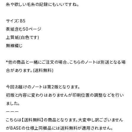
糸や欲しい毛糸の記録にもいいですね。
サイズ：B5
表紙含む50ページ
上質紙(白色です)
無線綴じ
*他の商品と一緒にご注文の場合、こちらのノートは別送となる場
合があります。(送料無料)
今回お届けのノートは第2版となります。
初版と内容に変わりはありませんが印刷位置の調整などを行い
ました。
ーーー
こちらは【送料無料】の商品となります。大変申し訳ございません
がBASEの仕様上同梱品には送料無料が適用されません。