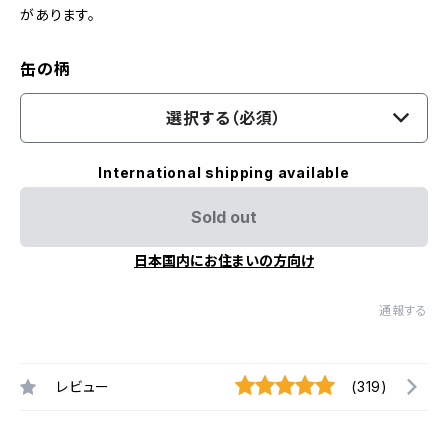
があります。
缶の柄
選択する（必須）
International shipping available
Sold out
日本国内にお住まいの方向け
通報する
レビュー
(319)