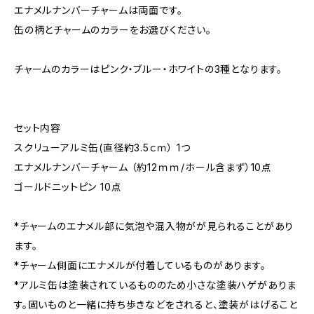
エナメルナンバーチャームは両面です。
缶の柄とチャームのカラーをお選びください。
チャームのカラーはピンク・ブルー・ホワイトの3種となります。
セット内容
スクリューアルミ缶(直径約3.5ｃｍ） 1つ
エナメルナンバーチャーム （約12ｍｍ/ホール含まず）10点
ゴールドニットピン 10点
*チャームのエナメル部に気泡や混入物がが見られることがあり
ます。
*チャーム側面にエナメルが付着しているものがあります。
*アルミ缶は塗装されているもののため小さな塗装ハゲがありま
す。固いものと一緒に持ち歩きなどをされると、塗装がはげること