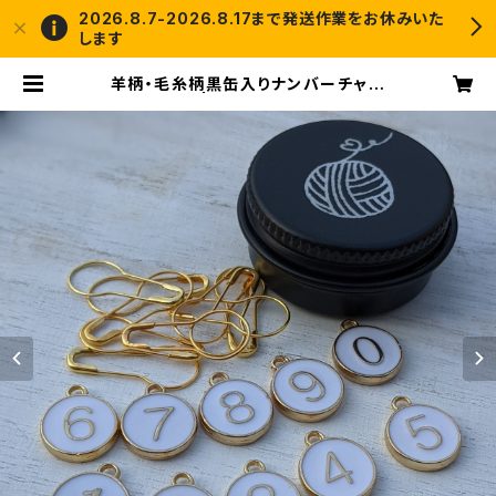
2026.8.7-2026.8.17まで発送作業をお休みいた
します
羊柄・毛糸柄黒缶入りナンバーチャー
ムセット | crochet and me