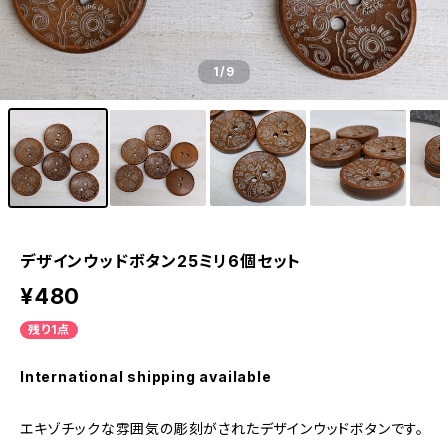
1
/9
デザインウッドボタン25ミリ6個セット
¥480
残り1点
International shipping available
エキゾチックな雰囲気の彫刻がされたデザインウッドボタンです。