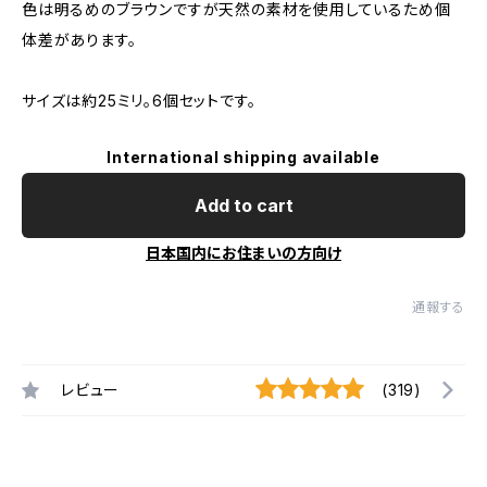
色は明るめのブラウンですが天然の素材を使用しているため個
体差があります。
サイズは約25ミリ。6個セットです。
International shipping available
Add to cart
日本国内にお住まいの方向け
通報する
レビュー
(319)