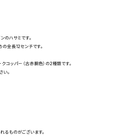
ンのハサミです。
の全長12センチです。
クコッパー（古赤胴色）の2種類です。
さい。
れるものがございます。