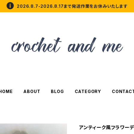
2026.8.7-2026.8.17まで発送作業をお休みいたします
HOME
ABOUT
BLOG
CATEGORY
CONTAC
アンティーク風フラワーデ