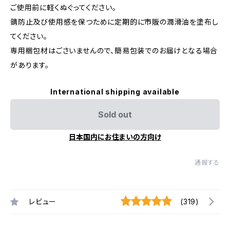
ご使用前に軽くぬぐってください。
錆防止及び使用感を保つために定期的に市販の潤滑油を塗布し
てください。
専用梱包材はごさいませんので、簡易包装でのお届けとなる場合
があります。
International shipping available
Sold out
日本国内にお住まいの方向け
通報する
レビュー
(319)