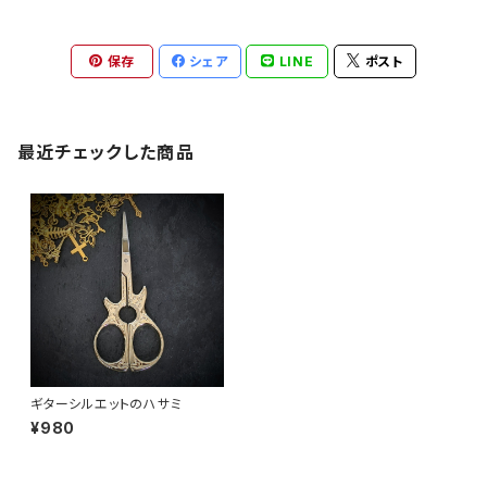
保存
シェア
LINE
ポスト
最近チェックした商品
ギターシルエットのハサミ
¥980