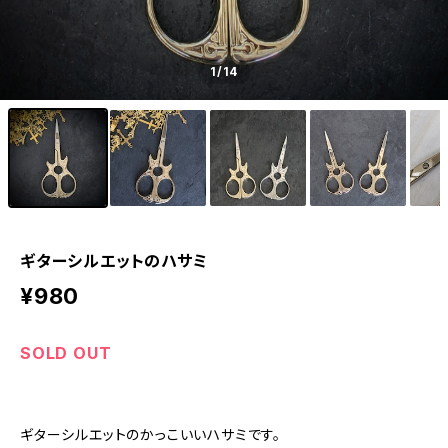
1
/14
ギターシルエットのハサミ
¥980
SOLD OUT
ギターシルエットのかっこいいハサミです。