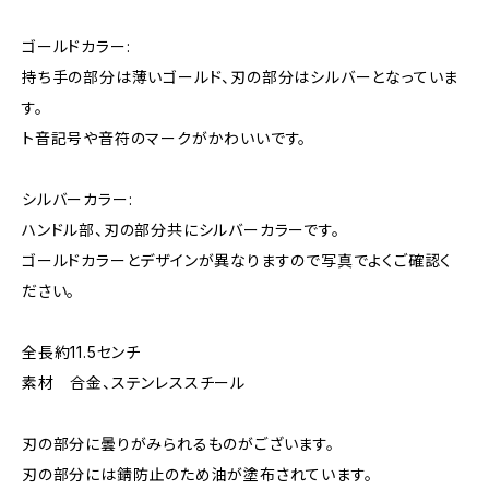
ゴールドカラー:
持ち手の部分は薄いゴールド、刃の部分はシルバーとなっていま
す。
ト音記号や音符のマークがかわいいです。
シルバーカラー:
ハンドル部、刃の部分共にシルバーカラーです。
ゴールドカラーとデザインが異なりますので写真でよくご確認く
ださい。
全長約11.5センチ
素材 合金、ステンレススチール
刃の部分に曇りがみられるものがございます。
刃の部分には錆防止のため油が塗布されています。