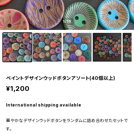
1
/15
ペイントデザインウッドボタンアソート(40個以上)
¥1,200
International shipping available
華やかなデザインウッドボタンをランダムに詰め合わせたセットで
す。