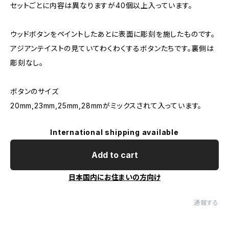
セットごとに内容は異なりますが40個以上入っています。
ウッドボタンをペイントしたあとに表面に彫刻を施したものです。
アジアンテイストの見ていてわくわくするボタンたちです。裏側は
彫刻なし。
ボタンのサイズ
20mm,23mm,25mm,28mmがミックスされて入っています。
International shipping available
Add to cart
日本国内にお住まいの方向け
通報する