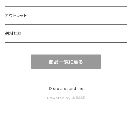
ボタン
アウトレット
チャーム
送料無料
商品一覧に戻る
© crochet and me
Powered by