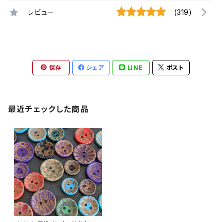
レビュー
(319)
保存
シェア
LINE
ポスト
最近チェックした商品