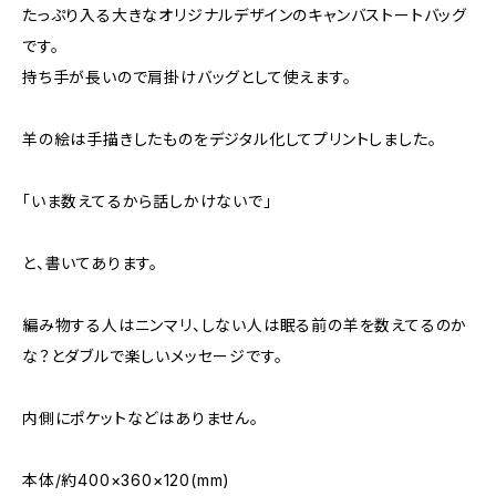
たっぷり入る大きなオリジナルデザインのキャンバストートバッグ
です。
持ち手が長いので肩掛けバッグとして使えます。
羊の絵は手描きしたものをデジタル化してプリントしました。
「いま数えてるから話しかけないで」
と、書いてあります。
編み物する人はニンマリ、しない人は眠る前の羊を数えてるのか
な？とダブルで楽しいメッセージです。
内側にポケットなどはありません。
本体/約400×360×120(mm)