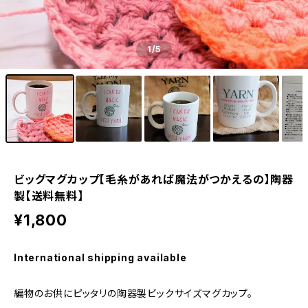
1
/5
ビッグマグカップ【毛糸があれば魔法がつかえるの】陶器
製【送料無料】
¥1,800
International shipping available
編物のお供にピッタリの陶器製ビックサイズマグカップ。