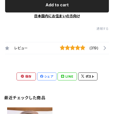
Add to cart
日本国内にお住まいの方向け
通報する
レビュー
(319)
保存
シェア
LINE
ポスト
最近チェックした商品