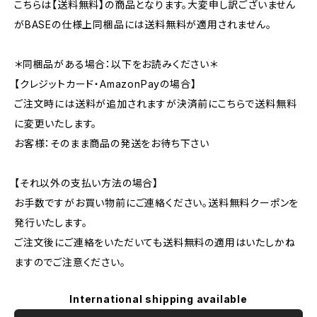
こちらは【送料無料】の商品となります。大変申し訳ございません
がBASEの仕様上同梱品には送料無料が適用されません。
＊同梱品がある場合：以下をお読みください＊
【クレジットカード・AmazonPayの場合】
ご注文時には送料が追加されますが決済前にこちらで送料無料
に変更いたします。
お客様：そのまま商品の発送をお待ち下さい
【それ以外の支払い方法の場合】
お手数ですがお買い物前にご連絡ください。送料無料クーポンを
発行いたします。
ご注文後にご連絡をいただいても送料無料の適用はいたしかね
ますのでご注意ください。
International shipping available