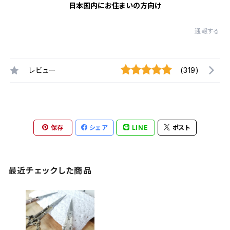
日本国内にお住まいの方向け
通報する
レビュー
(319)
保存
シェア
LINE
ポスト
最近チェックした商品