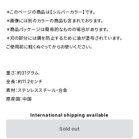
＊このページの商品は【シルバーカラー】です。
＊画像には別のカラーの商品も含まれております。
＊商品パッケージは簡易的なものの場合があります。
＊刃の部分には錆を防止するために油が塗布されています。
ご使用前に軽くぬぐってからお使いください。
重さ：約31グラム
全長：約11.2センチ
素材：ステンレススチール・合金
原産国：中国
International shipping available
Sold out