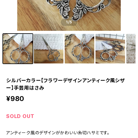
1
/5
シルバーカラー【フラワーデザインアンティーク風シザ
ー】手芸用はさみ
¥980
SOLD OUT
アンティーク風のデザインがかわいい糸切ハサミです。