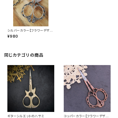
シルバーカラー【フラワーデザイ
ンアンティーク風シザー】手芸用
¥980
はさみ
同じカテゴリの商品
ギターシルエットのハサミ
コッパーカラー【フラワーデザイ