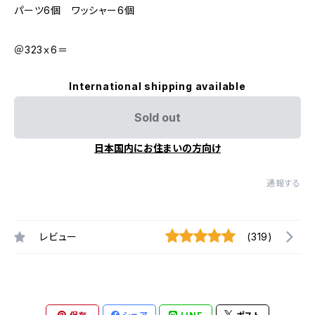
パーツ6個 ワッシャー6個
＠323ｘ6＝
International shipping available
Sold out
日本国内にお住まいの方向け
通報する
レビュー
(319)